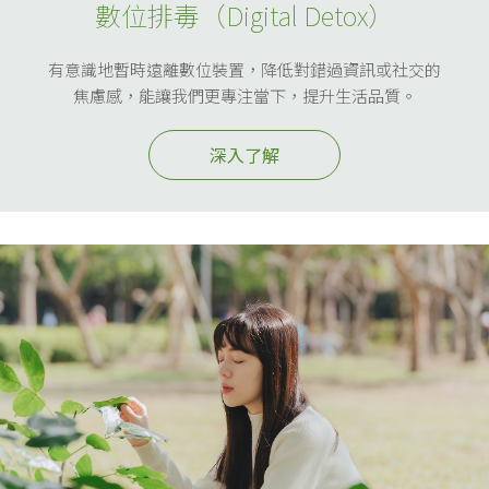
數位排毒（Digital Detox）
有意識地暫時遠離數位裝置，降低對錯過資訊或社交的
焦慮感，能讓我們更專注當下，提升生活品質。
深入了解