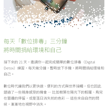
每天「數位排毒」三分鐘
將時間捐給環境和自己
接下來的 21 天，邀請你一起完成簡單的數位排毒（Digital
Detox）練習，每天幾分鐘，暫時放下手機，將時間捐給環境和
自己。
數位時代讓我們以更快速、便利的方式與世界接觸，但也因此
錯過了一些親身感受的機會 — 比如樹葉在陽光下的輕擺、鳥兒
在窗邊的停留，或是落日消失前的色彩 — 這些來自自然的問
候，漸漸地在視野中消失。