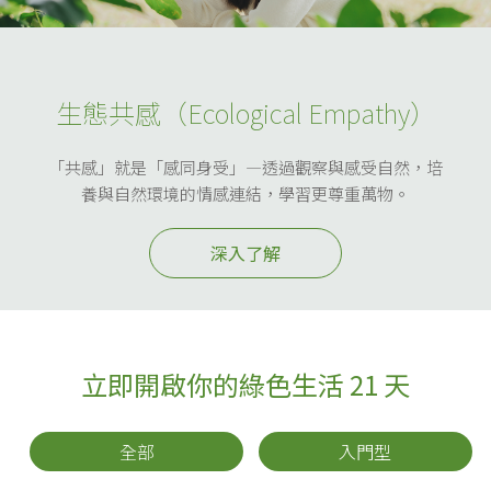
生態共感（Ecological Empathy）
「共感」就是「感同身受」—透過觀察與感受自然，培
養與自然環境的情感連結，學習更尊重萬物。
深入了解
立即開啟你的綠色生活 21 天
全部
入門型