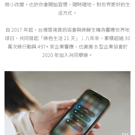
微小改變。也許你會開始習慣，隨時隨地，對世界更好的生
活方式。
自 2017 年起，台灣環境資訊協會與綠藤生機為響應世界地
球日，共同發起「綠色生活 21 天」；八年來，累積超過 30
萬次綠行動與 497+ 家企業響應，也謝謝 B 型企業協會於
2020 年加入共同舉辦。