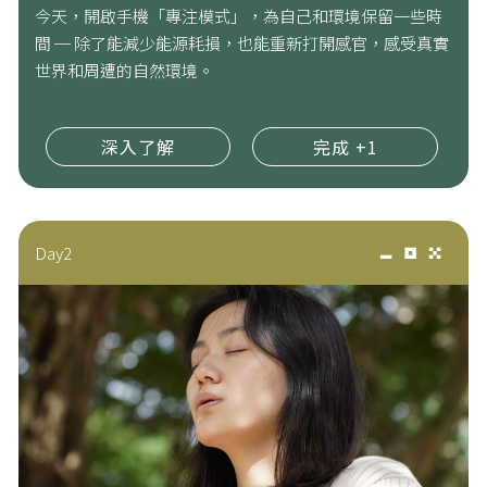
今天，開啟手機「專注模式」，為自己和環境保留一些時
間 ─ 除了能減少能源耗損，也能重新打開感官，感受真實
世界和周遭的自然環境。
深入了解
完成 +1
Day2