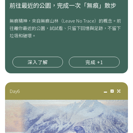
前往最近的公園，完成一次「無痕」散步
無痕精神，來自無痕山林（Leave No Trace）的概念。前
往離你最近的公園，試試看、只留下回憶與足跡，不留下
垃圾和破壞。
深入了解
完成 +1
Day6