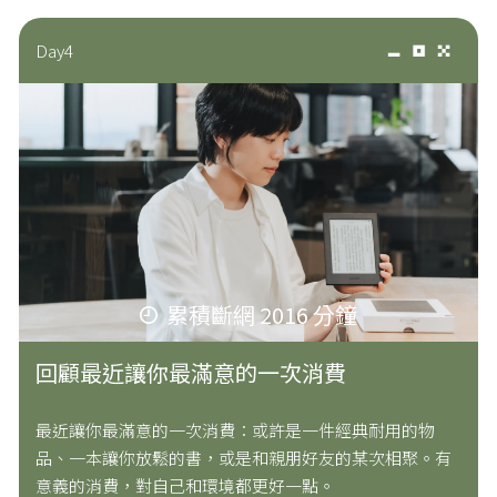
Day4
累積斷網 2016 分鐘
回顧最近讓你最滿意的一次消費
最近讓你最滿意的一次消費：或許是一件經典耐用的物
品、一本讓你放鬆的書，或是和親朋好友的某次相聚。有
意義的消費，對自己和環境都更好一點。